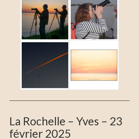
La Rochelle – Yves – 23
février 2025