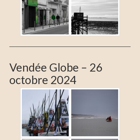
Vendée Globe – 26
octobre 2024