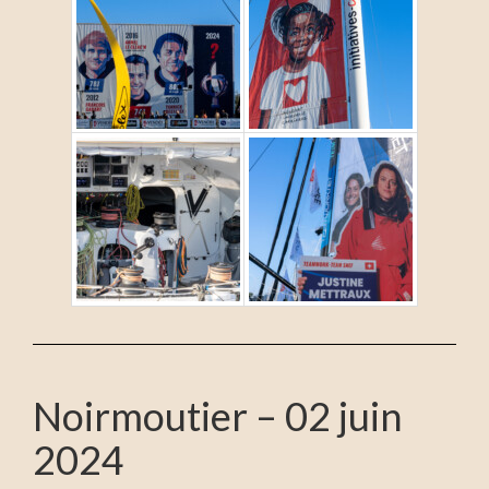
Noirmoutier – 02 juin
2024