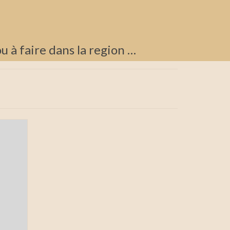
ou à faire dans la region …