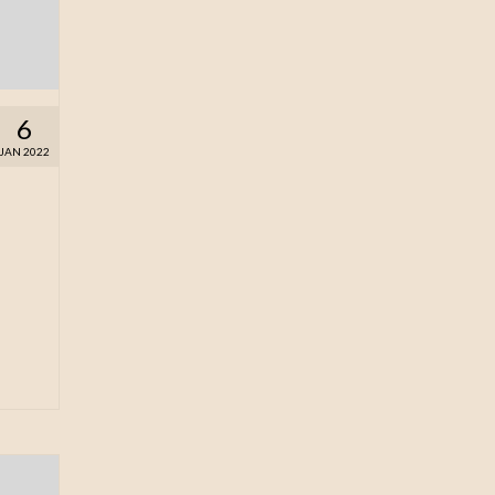
6
JAN 2022