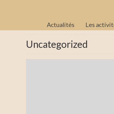
Actualités
Les activi
Uncategorized